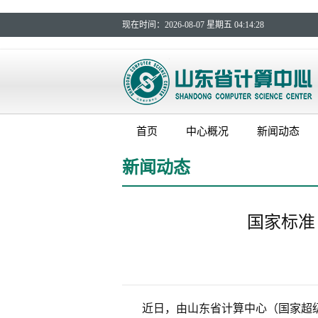
现在时间：
2026-08-07 星期五 04:14:29
首页
中心概况
新闻动态
新闻动态
国家标准
近日，由山东省计算中心（国家超