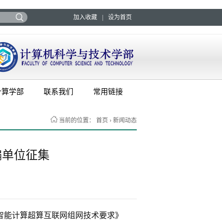
加入收藏
|
设为首页
计算学部
联系我们
常用链接
当前的位置：
首页
›
新闻动态
编单位征集
智能计算超算互联网组网技术要求》