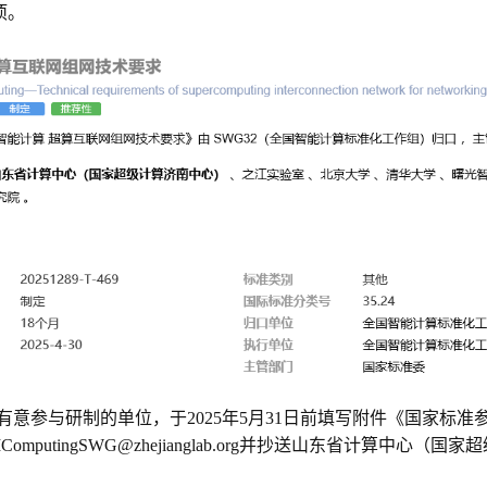
项。
意参与研制的单位，于2025年5月31日前填写附件《国家标
ComputingSWG@zhejianglab.org并抄送山东省计算中心
（国家超